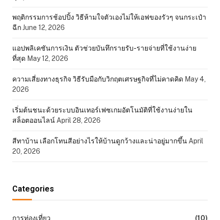
พฤติกรรมการช้อปปิ้ง วิธีห้ามใจตัวเองไม่ให้เอฟของรัวๆ จนกระเป๋า
ฉีก
June 12, 2026
แอปพลิเคชันการเงิน ตัวช่วยบันทึกรายรับ-รายจ่ายที่ใช้งานง่าย
ที่สุด
May 12, 2026
ความเสี่ยงทางธุรกิจ วิธีรับมือกับวิกฤตเศรษฐกิจที่ไม่คาดคิด
May 4,
2026
เริ่มต้นชนะด้วยระบบอินเทอร์เฟซเกมอัตโนมัติที่ใช้งานง่ายใน
สล็อตออนไลน์
April 28, 2026
สีทาบ้าน เลือกโทนสีอย่างไรให้บ้านดูกว้างและน่าอยู่มากขึ้น
April
20, 2026
Categories
การท่องเที่ยว
(10)