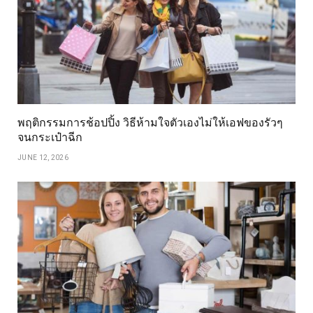
พฤติกรรมการช้อปปิ้ง วิธีห้ามใจตัวเองไม่ให้เอฟของรัวๆ
จนกระเป๋าฉีก
JUNE 12, 2026