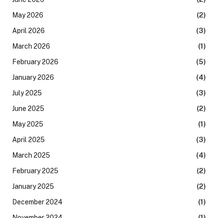
May 2026
(2)
April 2026
(3)
March 2026
(1)
February 2026
(5)
January 2026
(4)
July 2025
(3)
June 2025
(2)
May 2025
(1)
April 2025
(3)
March 2025
(4)
February 2025
(2)
January 2025
(2)
December 2024
(1)
November 2024
(1)