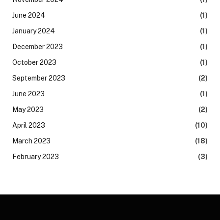
June 2024
(1)
January 2024
(1)
December 2023
(1)
October 2023
(1)
September 2023
(2)
June 2023
(1)
May 2023
(2)
April 2023
(10)
March 2023
(18)
February 2023
(3)