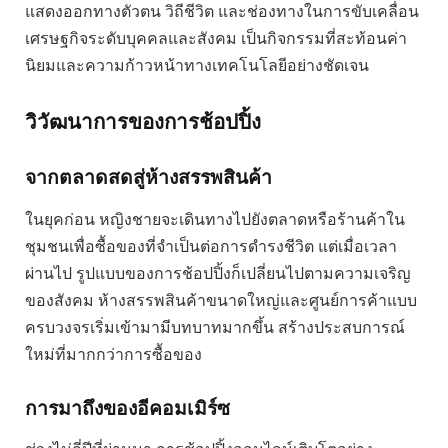
แสดงออกทางตัวตน วิถีชีวิต และช่องทางในการขับเคลื่อน
เศรษฐกิจระดับบุคคลและสังคม เป็นกิจกรรมที่สะท้อนค่า
นิยมและความก้าวหน้าทางเทคโนโลยีอย่างชัดเจน
วิวัฒนาการของการช้อปปิ้ง
จากตลาดสดสู่ห้างสรรพสินค้า
ในยุคก่อน หญิงชายจะเดินทางไปยังตลาดหรือร้านค้าใน
ชุมชนเพื่อซื้อของที่จำเป็นต่อการดำรงชีวิต แต่เมื่อเวลา
ผ่านไป รูปแบบของการช้อปปิ้งก็เปลี่ยนไปตามความเจริญ
ของสังคม ห้างสรรพสินค้าขนาดใหญ่และศูนย์การค้าแบบ
ครบวงจรเริ่มเข้ามามีบทบาทมากขึ้น สร้างประสบการณ์
ใหม่ที่มากกว่าการซื้อของ
การมาถึงของอีคอมเมิร์ซ