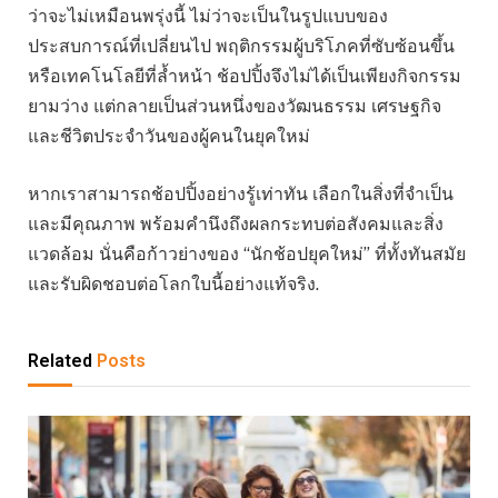
ว่าจะไม่เหมือนพรุ่งนี้ ไม่ว่าจะเป็นในรูปแบบของ
ประสบการณ์ที่เปลี่ยนไป พฤติกรรมผู้บริโภคที่ซับซ้อนขึ้น
หรือเทคโนโลยีที่ล้ำหน้า ช้อปปิ้งจึงไม่ได้เป็นเพียงกิจกรรม
ยามว่าง แต่กลายเป็นส่วนหนึ่งของวัฒนธรรม เศรษฐกิจ
และชีวิตประจำวันของผู้คนในยุคใหม่
หากเราสามารถช้อปปิ้งอย่างรู้เท่าทัน เลือกในสิ่งที่จำเป็น
และมีคุณภาพ พร้อมคำนึงถึงผลกระทบต่อสังคมและสิ่ง
แวดล้อม นั่นคือก้าวย่างของ “นักช้อปยุคใหม่” ที่ทั้งทันสมัย
และรับผิดชอบต่อโลกใบนี้อย่างแท้จริง.
Related
Posts