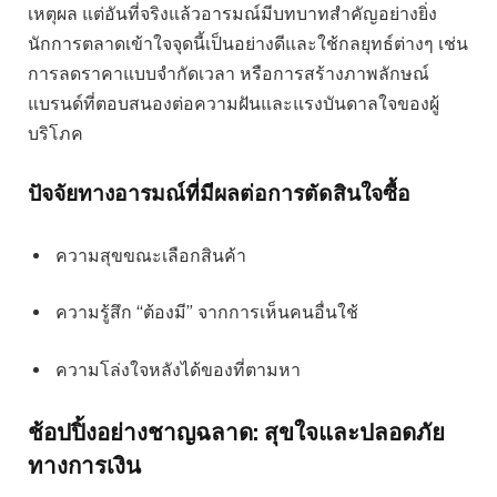
เหตุผล แต่อันที่จริงแล้วอารมณ์มีบทบาทสำคัญอย่างยิ่ง
นักการตลาดเข้าใจจุดนี้เป็นอย่างดีและใช้กลยุทธ์ต่างๆ เช่น
การลดราคาแบบจำกัดเวลา หรือการสร้างภาพลักษณ์
แบรนด์ที่ตอบสนองต่อความฝันและแรงบันดาลใจของผู้
บริโภค
ปัจจัยทางอารมณ์ที่มีผลต่อการตัดสินใจซื้อ
ความสุขขณะเลือกสินค้า
ความรู้สึก “ต้องมี” จากการเห็นคนอื่นใช้
ความโล่งใจหลังได้ของที่ตามหา
ช้อปปิ้งอย่างชาญฉลาด: สุขใจและปลอดภัย
ทางการเงิน