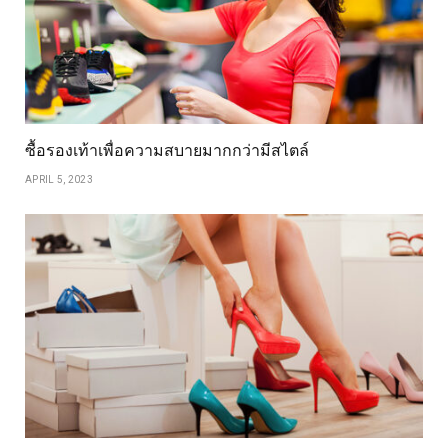
ซื้อรองเท้าเพื่อความสบายมากกว่ามีสไตล์
APRIL 5, 2023