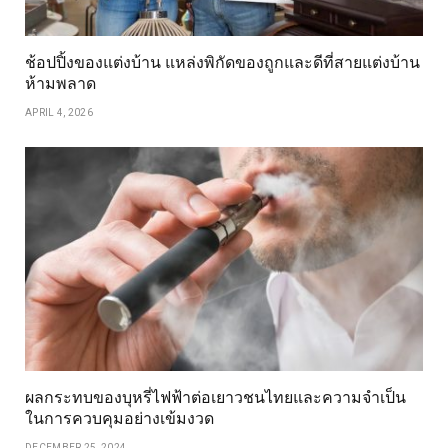
ช้อปปิ้งของแต่งบ้าน แหล่งพิกัดของถูกและดีที่สายแต่งบ้าน
ห้ามพลาด
APRIL 4, 2026
ผลกระทบของบุหรี่ไฟฟ้าต่อเยาวชนไทยและความจำเป็น
ในการควบคุมอย่างเข้มงวด
DECEMBER 25, 2024