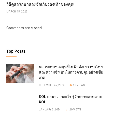
วิธีดูแลรักษาและจัดเก็บรองเท้าของคุณ
MARCH 15, 2023
Comments are closed.
Top Posts
ผลกระทบของบุหรี่ไฟฟ้าต่อเยาวชนไทย
และความจำเป็นในการควบคุมอย่างเข้ม
งวด
DECEMBER 25, 2024
50
VIEWS
KOL ย่อมาจากอะไร รู้จักการตลาดแบบ
KOL
JANUARY 6, 2024
20
VIEWS