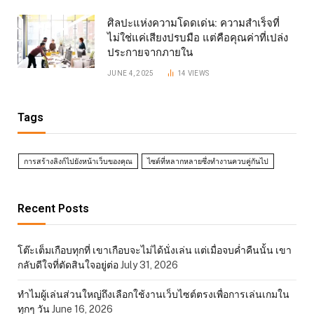
ศิลปะแห่งความโดดเด่น: ความสำเร็จที่
ไม่ใช่แค่เสียงปรบมือ แต่คือคุณค่าที่เปล่ง
ประกายจากภายใน
JUNE 4, 2025
14
VIEWS
Tags
การสร้างลิงก์ไปยังหน้าเว็บของคุณ
ไซต์ที่หลากหลายซึ่งทำงานควบคู่กันไป
Recent Posts
โต๊ะเต็มเกือบทุกที่ เขาเกือบจะไม่ได้นั่งเล่น แต่เมื่อจบค่ำคืนนั้น เขา
กลับดีใจที่ตัดสินใจอยู่ต่อ
July 31, 2026
ทำไมผู้เล่นส่วนใหญ่ถึงเลือกใช้งานเว็บไซต์ตรงเพื่อการเล่นเกมใน
ทุกๆ วัน
June 16, 2026