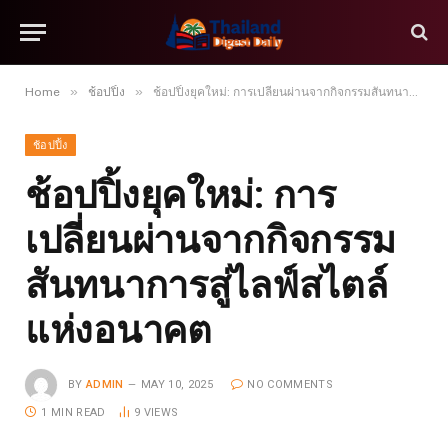
»
»
Home
ช้อปปิ้ง
ช้อปปิ้งยุคใหม่: การเปลี่ยนผ่านจากกิจกรรมสันทนาการสู่ไลฟ์สไตล์แห่งอนาคต
ช้อปปิ้ง
ช้อปปิ้งยุคใหม่: การ
เปลี่ยนผ่านจากกิจกรรม
สันทนาการสู่ไลฟ์สไตล์
แห่งอนาคต
BY
ADMIN
MAY 10, 2025
NO COMMENTS
1 MIN READ
9
VIEWS