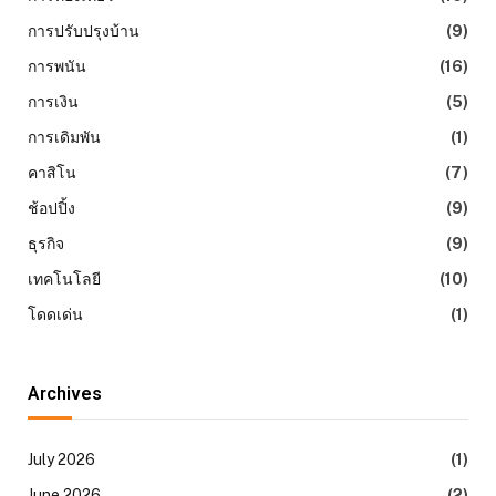
การปรับปรุงบ้าน
(9)
การพนัน
(16)
การเงิน
(5)
การเดิมพัน
(1)
คาสิโน
(7)
ช้อปปิ้ง
(9)
ธุรกิจ
(9)
เทคโนโลยี
(10)
โดดเด่น
(1)
Archives
July 2026
(1)
June 2026
(2)