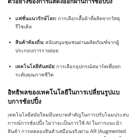
ตัวอย่างของการแสดงออกผ่านการช้อปปิ้ง
แฟชั่นแนวรักษ์โลก
: การเลือกเสื้อผ้าที่ผลิตจากวัสดุ
รีไซเคิล
สินค้าท้องถิ่น
: สนับสนุนชุมชนผ่านผลิตภัณฑ์จากผู้
ประกอบการรายย่อย
เทคโนโลยีทันสมัย
: การเลือกอุปกรณ์สมาร์ตเพื่อยก
ระดับคุณภาพชีวิต
อิทธิพลของเทคโนโลยีในการเปลี่ยนรูปแบ
บการช้อปปิ้ง
เทคโนโลยีสมัยใหม่มีบทบาทสำคัญในการปรับโฉมประสบ
การณ์การช้อปปิ้ง ไม่ว่าจะเป็นการใช้ AI ในการแนะนำ
สินค้า การทดลองสินค้าเสมือนจริงผ่าน AR (Augmented