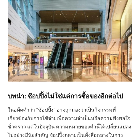
บทนำ: ช้อปปิ้งไม่ใช่แค่การซื้อของอีกต่อไป
ในอดีตคำว่า “ช้อปปิ้ง” อาจถูกมองว่าเป็นกิจกรรมที่
เกี่ยวข้องกับการใช้จ่ายเพื่อความจำเป็นหรือความพึงพอใจ
ชั่วคราว แต่ในปัจจุบัน ความหมายของคำนี้ได้เปลี่ยนแปลง
ไปอย่างมีนัยสำคัญ ช้อปปิ้งกลายเป็นทั้งสื่อกลางในการ