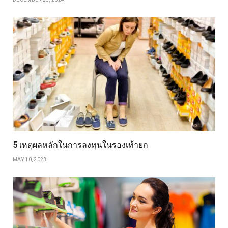
5 เหตุผลหลักในการลงทุนในรองเท้ายก
MAY 10, 2023