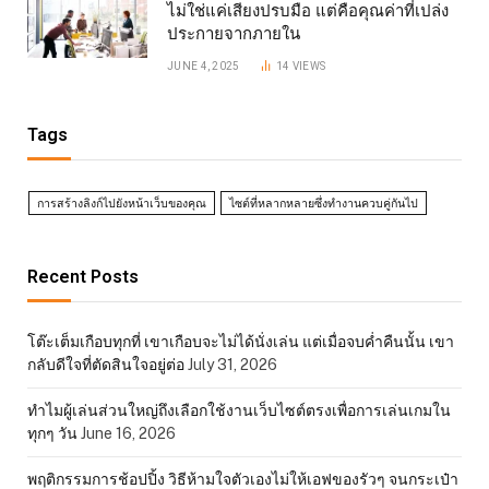
ไม่ใช่แค่เสียงปรบมือ แต่คือคุณค่าที่เปล่ง
ประกายจากภายใน
JUNE 4, 2025
14
VIEWS
Tags
การสร้างลิงก์ไปยังหน้าเว็บของคุณ
ไซต์ที่หลากหลายซึ่งทำงานควบคู่กันไป
Recent Posts
โต๊ะเต็มเกือบทุกที่ เขาเกือบจะไม่ได้นั่งเล่น แต่เมื่อจบค่ำคืนนั้น เขา
กลับดีใจที่ตัดสินใจอยู่ต่อ
July 31, 2026
ทำไมผู้เล่นส่วนใหญ่ถึงเลือกใช้งานเว็บไซต์ตรงเพื่อการเล่นเกมใน
ทุกๆ วัน
June 16, 2026
พฤติกรรมการช้อปปิ้ง วิธีห้ามใจตัวเองไม่ให้เอฟของรัวๆ จนกระเป๋า