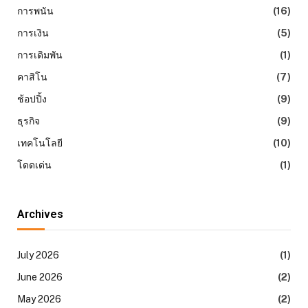
การพนัน
(16)
การเงิน
(5)
การเดิมพัน
(1)
คาสิโน
(7)
ช้อปปิ้ง
(9)
ธุรกิจ
(9)
เทคโนโลยี
(10)
โดดเด่น
(1)
Archives
July 2026
(1)
June 2026
(2)
May 2026
(2)