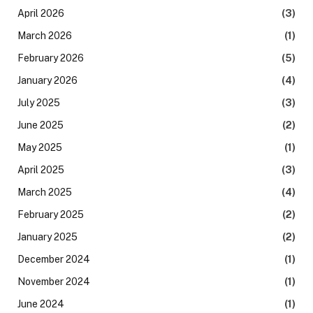
April 2026
(3)
March 2026
(1)
February 2026
(5)
January 2026
(4)
July 2025
(3)
June 2025
(2)
May 2025
(1)
April 2025
(3)
March 2025
(4)
February 2025
(2)
January 2025
(2)
December 2024
(1)
November 2024
(1)
June 2024
(1)