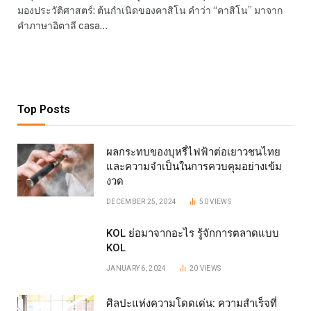
มองประวัติศาสตร์: ต้นกำเนิดของคาสิโน คำว่า “คาสิโน” มาจาก
คำภาษาอิตาลี casa…
Top Posts
ผลกระทบของบุหรี่ไฟฟ้าต่อเยาวชนไทย
และความจำเป็นในการควบคุมอย่างเข้ม
งวด
DECEMBER 25, 2024
50
VIEWS
KOL ย่อมาจากอะไร รู้จักการตลาดแบบ
KOL
JANUARY 6, 2024
20
VIEWS
ศิลปะแห่งความโดดเด่น: ความสำเร็จที่