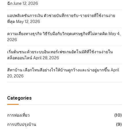
ฉีก
June 12, 2026
แอปพลิเคชันการเงิน ตัวช่วยบันทึกรายรับ-รายจ่ายที่ใช้งานง่าย
ที่สุด
May 12, 2026
ความเสี่ยงทางธุรกิจ วิธีรับมือกับวิกฤตเศรษฐกิจที่ไม่คาดคิด
May 4,
2026
เริ่มต้นชนะด้วยระบบอินเทอร์เฟซเกมอัตโนมัติที่ใช้งานง่ายใน
สล็อตออนไลน์
April 28, 2026
สีทาบ้าน เลือกโทนสีอย่างไรให้บ้านดูกว้างและน่าอยู่มากขึ้น
April
20, 2026
Categories
การท่องเที่ยว
(10)
การปรับปรุงบ้าน
(9)