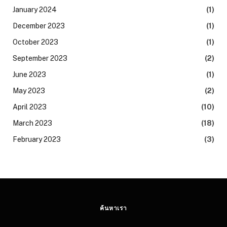
January 2024
(1)
December 2023
(1)
October 2023
(1)
September 2023
(2)
June 2023
(1)
May 2023
(2)
April 2023
(10)
March 2023
(18)
February 2023
(3)
ค้นหาเรา