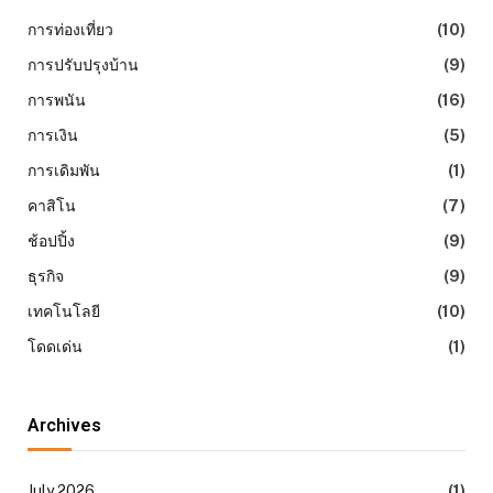
การท่องเที่ยว
(10)
การปรับปรุงบ้าน
(9)
การพนัน
(16)
การเงิน
(5)
การเดิมพัน
(1)
คาสิโน
(7)
ช้อปปิ้ง
(9)
ธุรกิจ
(9)
เทคโนโลยี
(10)
โดดเด่น
(1)
Archives
July 2026
(1)