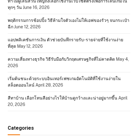
ทำไมผู้เล่นส่วนใหญ่ถึงเลือกใช้งานเว็บไซต์ตรงเพื่อการเล่นเกมใน
ทุกๆ วัน
June 16, 2026
พฤติกรรมการช้อปปิ้ง วิธีห้ามใจตัวเองไม่ให้เอฟของรัวๆ จนกระเป๋า
ฉีก
June 12, 2026
แอปพลิเคชันการเงิน ตัวช่วยบันทึกรายรับ-รายจ่ายที่ใช้งานง่าย
ที่สุด
May 12, 2026
ความเสี่ยงทางธุรกิจ วิธีรับมือกับวิกฤตเศรษฐกิจที่ไม่คาดคิด
May 4,
2026
เริ่มต้นชนะด้วยระบบอินเทอร์เฟซเกมอัตโนมัติที่ใช้งานง่ายใน
สล็อตออนไลน์
April 28, 2026
สีทาบ้าน เลือกโทนสีอย่างไรให้บ้านดูกว้างและน่าอยู่มากขึ้น
April
20, 2026
Categories