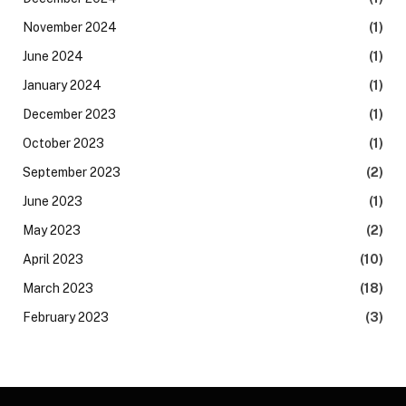
November 2024
(1)
June 2024
(1)
January 2024
(1)
December 2023
(1)
October 2023
(1)
September 2023
(2)
June 2023
(1)
May 2023
(2)
April 2023
(10)
March 2023
(18)
February 2023
(3)