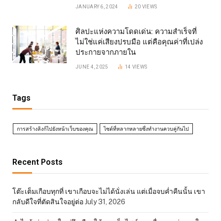
JANUARY 6, 2024
20
VIEWS
ศิลปะแห่งความโดดเด่น: ความสำเร็จที่
ไม่ใช่แค่เสียงปรบมือ แต่คือคุณค่าที่เปล่ง
ประกายจากภายใน
JUNE 4, 2025
14
VIEWS
Tags
การสร้างลิงก์ไปยังหน้าเว็บของคุณ
ไซต์ที่หลากหลายซึ่งทำงานควบคู่กันไป
Recent Posts
โต๊ะเต็มเกือบทุกที่ เขาเกือบจะไม่ได้นั่งเล่น แต่เมื่อจบค่ำคืนนั้น เขา
กลับดีใจที่ตัดสินใจอยู่ต่อ
July 31, 2026