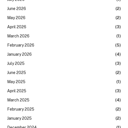
June 2026
(2)
May 2026
(2)
April 2026
(3)
March 2026
(1)
February 2026
(5)
January 2026
(4)
July 2025
(3)
June 2025
(2)
May 2025
(1)
April 2025
(3)
March 2025
(4)
February 2025
(2)
January 2025
(2)
December 2024
(1)