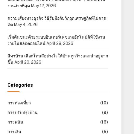
งานง่ายที่สุด
May 12, 2026
ความเสี่ยงทางธุรกิจ วิธีรับมือกับวิกฤตเศรษฐกิจที่ไม่คาด
คิด
May 4, 2026
เริ่มต้นชนะด้วยระบบอินเทอร์เฟซเกมอัตโนมัติที่ใช้งาน
ง่ายในสล็อตออนไลน์
April 28, 2026
สีทาบ้าน เลือกโทนสีอย่างไรให้บ้านดูกว้างและน่าอยู่มาก
ขึ้น
April 20, 2026
Categories
การท่องเที่ยว
(10)
การปรับปรุงบ้าน
(9)
การพนัน
(16)
การเงิน
(5)