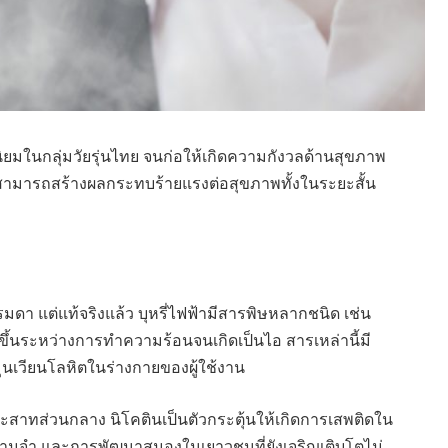
่นิยมในกลุ่มวัยรุ่นไทย จนก่อให้เกิดความกังวลด้านสุขภาพ
่สามารถสร้างผลกระทบร้ายแรงต่อสุขภาพทั้งในระยะสั้น
รมดา แต่แท้จริงแล้ว บุหรี่ไฟฟ้ามีสารพิษหลากชนิด เช่น
ขึ้นระหว่างการทำความร้อนจนเกิดเป็นไอ สารเหล่านี้มี
นเวียนโลหิตในร่างกายของผู้ใช้งาน
ประสาทส่วนกลาง นิโคตินเป็นตัวกระตุ้นให้เกิดการเสพติดใน
ความจำ และการพัฒนาสมองในเยาวชนที่ยังเจริญเติบโตไม่