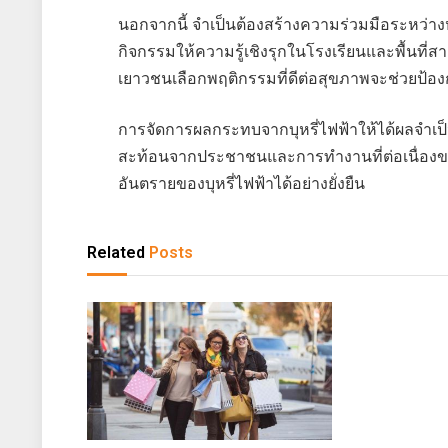
นอกจากนี้ จำเป็นต้องสร้างความร่วมมือระหว่า
กิจกรรมให้ความรู้เชิงรุกในโรงเรียนและพื้นที
เยาวชนเลือกพฤติกรรมที่ดีต่อสุขภาพจะช่วยป้
การจัดการผลกระทบจากบุหรี่ไฟฟ้าให้ได้ผลจำเป
สะท้อนจากประชาชนและการทำงานที่ต่อเนื่อง
อันตรายของบุหรี่ไฟฟ้าได้อย่างยั่งยืน
Related
Posts