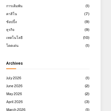
การเดิมพัน
(1)
คาสิโน
(7)
ช้อปปิ้ง
(9)
ธุรกิจ
(9)
เทคโนโลยี
(10)
โดดเด่น
(1)
Archives
July 2026
(1)
June 2026
(2)
May 2026
(2)
April 2026
(3)
March 2026
(1)