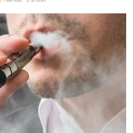
1 MIN READ
50
VIEWS