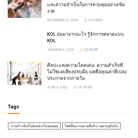
และความจำเป็นในการควบคุมอย่างเข้ม
งวด
DECEMBER 25, 2024
50
VIEWS
KOL ย่อมาจากอะไร รู้จักการตลาดแบบ
KOL
JANUARY 6, 2024
20
VIEWS
ศิลปะแห่งความโดดเด่น: ความสำเร็จที่
ไม่ใช่แค่เสียงปรบมือ แต่คือคุณค่าที่เปล่ง
ประกายจากภายใน
JUNE 4, 2025
14
VIEWS
Tags
การสร้างลิงก์ไปยังหน้าเว็บของคุณ
ไซต์ที่หลากหลายซึ่งทำงานควบคู่กันไป