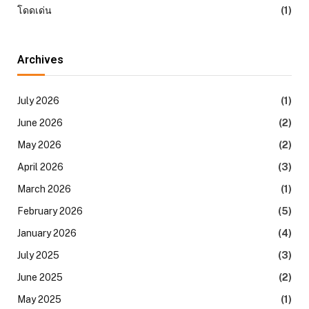
โดดเด่น
(1)
Archives
July 2026
(1)
June 2026
(2)
May 2026
(2)
April 2026
(3)
March 2026
(1)
February 2026
(5)
January 2026
(4)
July 2025
(3)
June 2025
(2)
May 2025
(1)