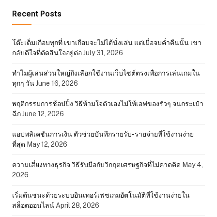
Recent Posts
โต๊ะเต็มเกือบทุกที่ เขาเกือบจะไม่ได้นั่งเล่น แต่เมื่อจบค่ำคืนนั้น เขา
กลับดีใจที่ตัดสินใจอยู่ต่อ
July 31, 2026
ทำไมผู้เล่นส่วนใหญ่ถึงเลือกใช้งานเว็บไซต์ตรงเพื่อการเล่นเกมใน
ทุกๆ วัน
June 16, 2026
พฤติกรรมการช้อปปิ้ง วิธีห้ามใจตัวเองไม่ให้เอฟของรัวๆ จนกระเป๋า
ฉีก
June 12, 2026
แอปพลิเคชันการเงิน ตัวช่วยบันทึกรายรับ-รายจ่ายที่ใช้งานง่าย
ที่สุด
May 12, 2026
ความเสี่ยงทางธุรกิจ วิธีรับมือกับวิกฤตเศรษฐกิจที่ไม่คาดคิด
May 4,
2026
เริ่มต้นชนะด้วยระบบอินเทอร์เฟซเกมอัตโนมัติที่ใช้งานง่ายใน
สล็อตออนไลน์
April 28, 2026